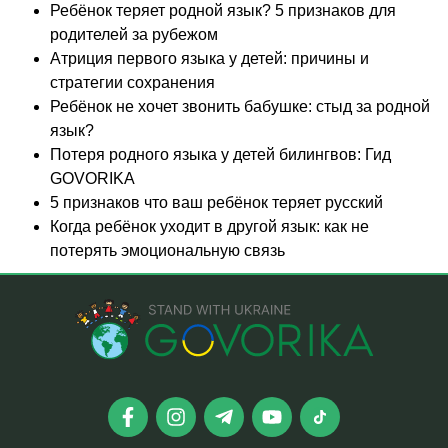
Ребёнок теряет родной язык? 5 признаков для
родителей за рубежом
Атриция первого языка у детей: причины и
стратегии сохранения
Ребёнок не хочет звонить бабушке: стыд за родной
язык?
Потеря родного языка у детей билингвов: Гид
GOVORIKA
5 признаков что ваш ребёнок теряет русский
Когда ребёнок уходит в другой язык: как не
потерять эмоциональную связь