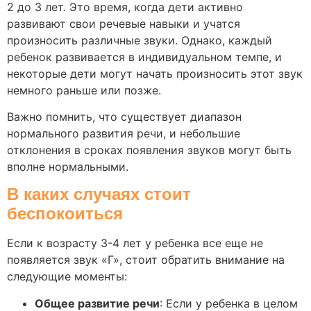
2 до 3 лет. Это время, когда дети активно
развивают свои речевые навыки и учатся
произносить различные звуки. Однако, каждый
ребенок развивается в индивидуальном темпе, и
некоторые дети могут начать произносить этот звук
немного раньше или позже.
Важно помнить, что существует диапазон
нормального развития речи, и небольшие
отклонения в сроках появления звуков могут быть
вполне нормальными.
В каких случаях стоит
беспокоиться
Если к возрасту 3-4 лет у ребенка все еще не
появляется звук «Г», стоит обратить внимание на
следующие моменты:
Общее развитие речи
: Если у ребенка в целом