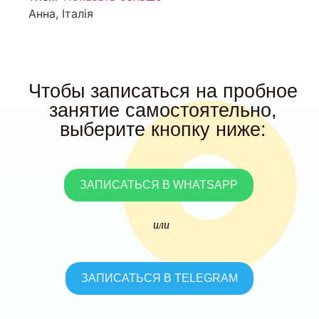
Анна, Італія
Чтобы записаться на пробное
занятие самостоятельно,
выберите кнопку ниже:
ЗАПИСАТЬСЯ В WHATSAPP
или
ЗАПИСАТЬСЯ В TELEGRAM