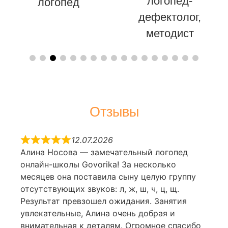
логопед-
логопед
дефектолог,
методист
Отзывы
12.07.2026
Алина Носова — замечательный логопед
онлайн-школы Govorika! За несколько
месяцев она поставила сыну целую группу
отсутствующих звуков: л, ж, ш, ч, ц, щ.
Результат превзошел ожидания. Занятия
увлекательные, Алина очень добрая и
внимательная к деталям. Огромное спасибо