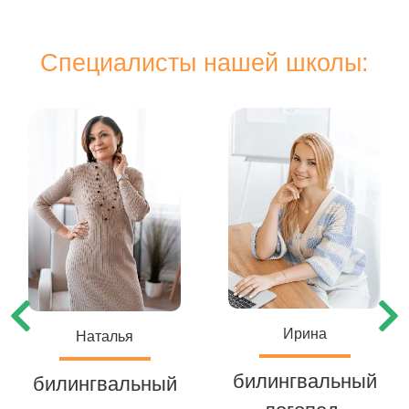
Специалисты нашей школы:
Ирина
Наталья
билингвальный
билингвальный