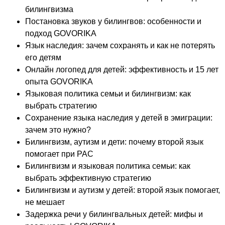
билингвизма
Постановка звуков у билингвов: особенности и
подход GOVORIKA
Язык наследия: зачем сохранять и как не потерять
его детям
Онлайн логопед для детей: эффективность и 15 лет
опыта GOVORIKA
Языковая политика семьи и билингвизм: как
выбрать стратегию
Сохранение языка наследия у детей в эмиграции:
зачем это нужно?
Билингвизм, аутизм и дети: почему второй язык
помогает при РАС
Билингвизм и языковая политика семьи: как
выбрать эффективную стратегию
Билингвизм и аутизм у детей: второй язык помогает,
не мешает
Задержка речи у билингвальных детей: мифы и