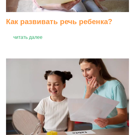
Как развивать речь ребенка?
читать далее