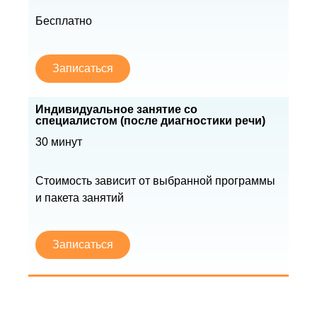
Бесплатно
Записаться
Индивидуальное занятие со
специалистом (после диагностики речи)
30 минут
Стоимость зависит от выбранной программы
и пакета занятий
Записаться