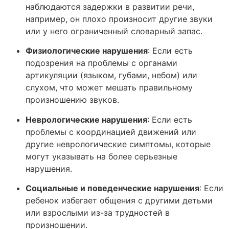
наблюдаются задержки в развитии речи,
например, он плохо произносит другие звуки
или у него ограниченный словарный запас.
Физиологические нарушения
: Если есть
подозрения на проблемы с органами
артикуляции (языком, губами, небом) или
слухом, что может мешать правильному
произношению звуков.
Неврологические нарушения
: Если есть
проблемы с координацией движений или
другие неврологические симптомы, которые
могут указывать на более серьезные
нарушения.
Социальные и поведенческие нарушения
: Если
ребенок избегает общения с другими детьми
или взрослыми из-за трудностей в
произношении.