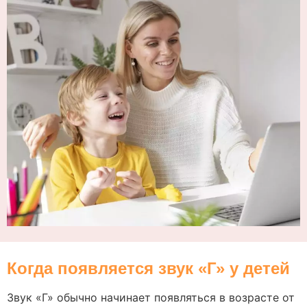
Когда появляется звук «Г» у детей
Звук «Г» обычно начинает появляться в возрасте от