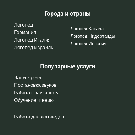
Города и страны
Логопед
Логопед Канада
Германия
Логопед Нидерланды
Логопед Италия
Логопед Испания
Логопед Израиль
Популярные услуги
Запуск речи
Постановка звуков
Работа с заиканием
Обучение чтению
Работа для логопедов