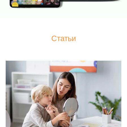
Статьи