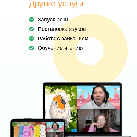
Другие услуги
Запуск речи
Постановка звуков
Работа с заиканием
Обучение чтению