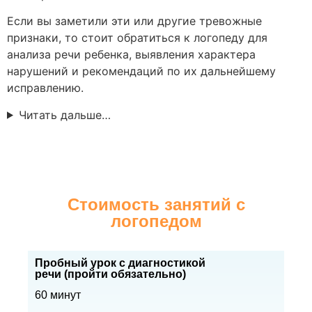
Если вы заметили эти или другие тревожные
признаки, то стоит обратиться к логопеду для
анализа речи ребенка, выявления характера
нарушений и рекомендаций по их дальнейшему
исправлению.
Читать дальше…
Стоимость занятий с
логопедом
Пробный урок с диагностикой
речи (пройти обязательно)
60 минут