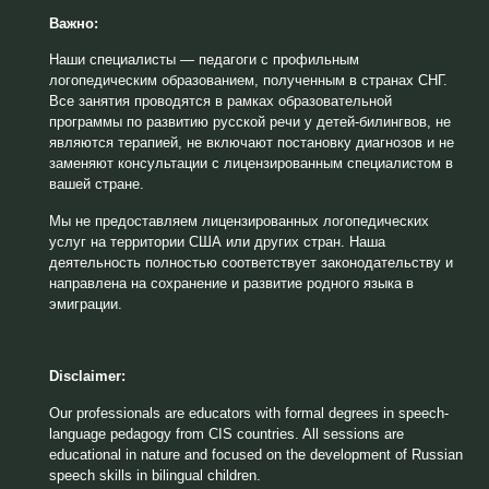
Важно:
Наши специалисты — педагоги с профильным
логопедическим образованием, полученным в странах СНГ.
Все занятия проводятся в рамках образовательной
программы по развитию русской речи у детей-билингвов, не
являются терапией, не включают постановку диагнозов и не
заменяют консультации с лицензированным специалистом в
вашей стране.
Мы не предоставляем лицензированных логопедических
услуг на территории США или других стран. Наша
деятельность полностью соответствует законодательству и
направлена на сохранение и развитие родного языка в
эмиграции.
Disclaimer:
Our professionals are educators with formal degrees in speech-
language pedagogy from CIS countries. All sessions are
educational in nature and focused on the development of Russian
speech skills in bilingual children.