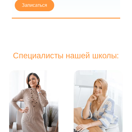
Записаться
Специалисты нашей школы: