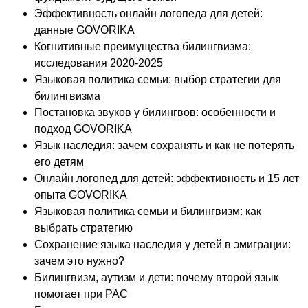
Эффективность онлайн логопеда для детей:
данные GOVORIKA
Когнитивные преимущества билингвизма:
исследования 2020-2025
Языковая политика семьи: выбор стратегии для
билингвизма
Постановка звуков у билингвов: особенности и
подход GOVORIKA
Язык наследия: зачем сохранять и как не потерять
его детям
Онлайн логопед для детей: эффективность и 15 лет
опыта GOVORIKA
Языковая политика семьи и билингвизм: как
выбрать стратегию
Сохранение языка наследия у детей в эмиграции:
зачем это нужно?
Билингвизм, аутизм и дети: почему второй язык
помогает при РАС