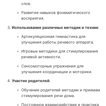
слов.
Развитие навыков фонематического
восприятия.
Использование различных методик и техник
:
Артикуляционная гимнастика для
улучшения работы речевого аппарата.
Игровые методики для стимулирования
речевой активности.
Сенсомоторные упражнения для
улучшения координации и моторики.
Участие родителей
:
Обучение родителей методам и приемам
стимулирования речи дома.
Постоянное взаимодействие и практика