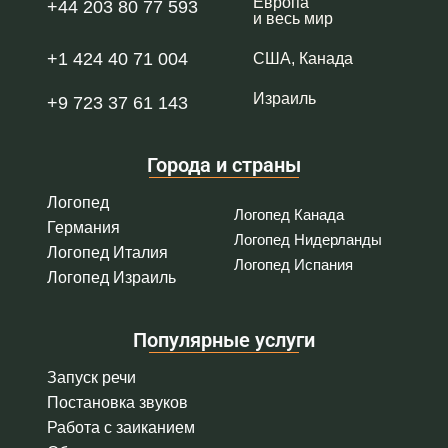
Европа
+44 203 80 77 593
и весь мир
+1 424 40 71 004
США, Канада
Израиль
+9 723 37 61 143
Города и страны
Логопед
Логопед Канада
Германия
Логопед Нидерланды
Логопед Италия
Логопед Испания
Логопед Израиль
Популярные услуги
Запуск речи
Постановка звуков
Работа с заиканием