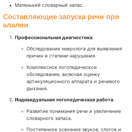
Маленький словарный запас.
Составляющие запуска речи при
алалии
Профессиональная диагностика
:
Обследование невролога для выявления
причин и степени нарушения.
Комплексное логопедическое
обследование, включая оценку
артикуляционного аппарата и речевого
дыхания.
Индивидуальная логопедическая работа
:
Развитие понимания речи и увеличение
словарного запаса.
Постепенное освоение звуков, слогов и