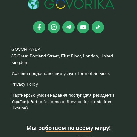
GOVORIKA LP
85 Great Portland Street, First Floor, London, United
Kingdom
Условия предоставления услуг / Term of Services
Privacy Policy
Партнерські умови надання послуг (для резидентів
України)/Partner`s Terms of Service (for clients from
Ukraine)
Мы работаем по всему миру!