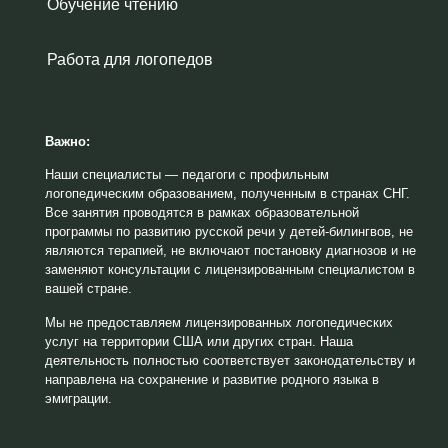
Обучение чтению
Работа для логопедов
Важно:
Наши специалисты — педагоги с профильным
логопедическим образованием, полученным в странах СНГ.
Все занятия проводятся в рамках образовательной
программы по развитию русской речи у детей-билингвов, не
являются терапией, не включают постановку диагнозов и не
заменяют консультации с лицензированным специалистом в
вашей стране.
Мы не предоставляем лицензированных логопедических
услуг на территории США или других стран. Наша
деятельность полностью соответствует законодательству и
направлена на сохранение и развитие родного языка в
эмиграции.