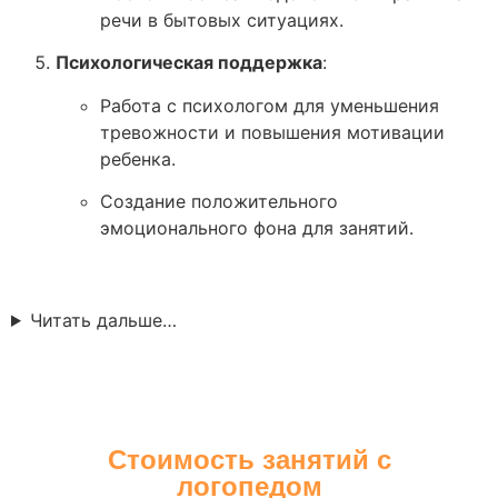
речи в бытовых ситуациях.
Психологическая поддержка
:
Работа с психологом для уменьшения
тревожности и повышения мотивации
ребенка.
Создание положительного
эмоционального фона для занятий.
Читать дальше…
Стоимость занятий с
логопедом