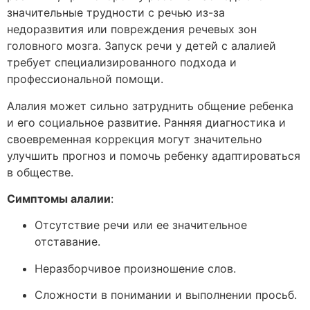
значительные трудности с речью из-за
недоразвития или повреждения речевых зон
головного мозга. Запуск речи у детей с алалией
требует специализированного подхода и
профессиональной помощи.
Алалия может сильно затруднить общение ребенка
и его социальное развитие. Ранняя диагностика и
своевременная коррекция могут значительно
улучшить прогноз и помочь ребенку адаптироваться
в обществе.
Симптомы алалии
:
Отсутствие речи или ее значительное
отставание.
Неразборчивое произношение слов.
Сложности в понимании и выполнении просьб.