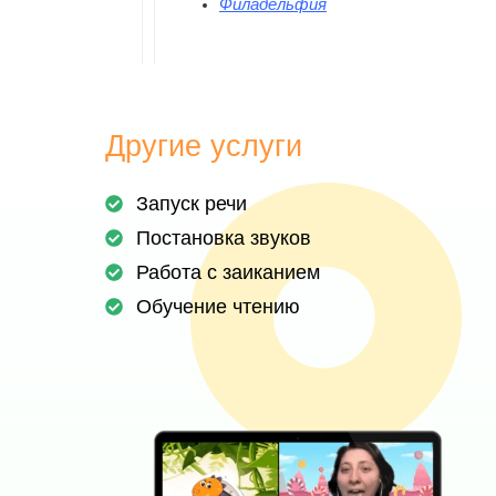
Филадельфия
Другие услуги
Запуск речи
Постановка звуков
Работа с заиканием
Обучение чтению