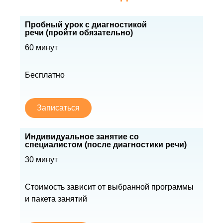
Пробный урок с диагностикой
речи (пройти обязательно)
60 минут
Бесплатно
Записаться
Индивидуальное занятие со
специалистом (после диагностики речи)
30 минут
Стоимость зависит от выбранной программы
и пакета занятий