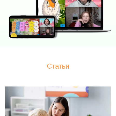
Статьи