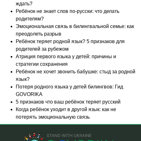
ждать?
Ребёнок не знает слов по-русски: что делать
родителям?
Эмоциональная связь в билингвальной семье: как
преодолеть разрыв
Ребёнок теряет родной язык? 5 признаков для
родителей за рубежом
Атриция первого языка у детей: причины и
стратегии сохранения
Ребёнок не хочет звонить бабушке: стыд за родной
язык?
Потеря родного языка у детей билингвов: Гид
GOVORIKA
5 признаков что ваш ребёнок теряет русский
Когда ребёнок уходит в другой язык: как не
потерять эмоциональную связь