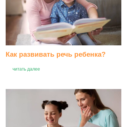
Как развивать речь ребенка?
читать далее