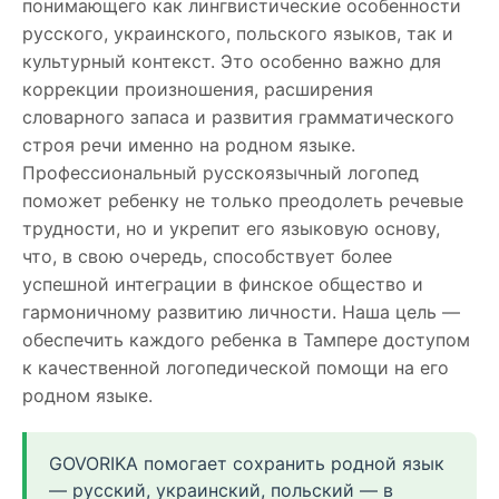
понимающего как лингвистические особенности
русского, украинского, польского языков, так и
культурный контекст. Это особенно важно для
коррекции произношения, расширения
словарного запаса и развития грамматического
строя речи именно на родном языке.
Профессиональный русскоязычный логопед
поможет ребенку не только преодолеть речевые
трудности, но и укрепит его языковую основу,
что, в свою очередь, способствует более
успешной интеграции в финское общество и
гармоничному развитию личности. Наша цель —
обеспечить каждого ребенка в Тампере доступом
к качественной логопедической помощи на его
родном языке.
GOVORIKA помогает сохранить родной язык
— русский, украинский, польский — в