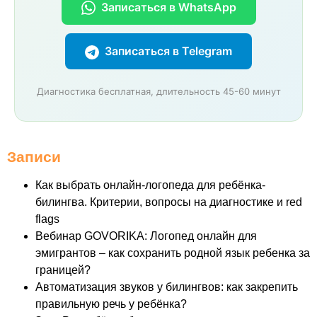
Записаться в WhatsApp
Записаться в Telegram
Диагностика бесплатная, длительность 45-60 минут
Записи
Как выбрать онлайн-логопеда для ребёнка-
билингва. Критерии, вопросы на диагностике и red
flags
Вебинар GOVORIKA: Логопед онлайн для
эмигрантов – как сохранить родной язык ребенка за
границей?
Автоматизация звуков у билингвов: как закрепить
правильную речь у ребёнка?