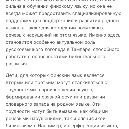
сильна в обучении финскому языку, но она не
всегда может предоставить специализированную
поддержку для поддержания и развития родного
языка, а также для коррекции возможных
речевых нарушений на этом языке. Именно здесь
становится особенно актуальной роль
русскоязычного логопеда в Тампере, способного
работать с особенностями билингвального
развития.
Дети, для которых финский язык является
вторым или третьим, могут сталкиваться с
трудностями в произношении звуков,
формировании связной речи или развитии
словарного запаса на родном языке. Эти
трудности могут быть вызваны как общими
речевыми нарушениями, так и спецификой
билингвизма. Например, интерференция языков,