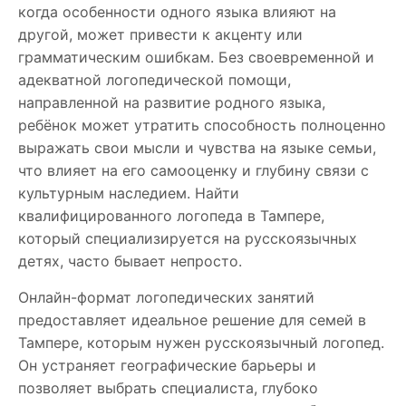
когда особенности одного языка влияют на
другой, может привести к акценту или
грамматическим ошибкам. Без своевременной и
адекватной логопедической помощи,
направленной на развитие родного языка,
ребёнок может утратить способность полноценно
выражать свои мысли и чувства на языке семьи,
что влияет на его самооценку и глубину связи с
культурным наследием. Найти
квалифицированного логопеда в Тампере,
который специализируется на русскоязычных
детях, часто бывает непросто.
Онлайн-формат логопедических занятий
предоставляет идеальное решение для семей в
Тампере, которым нужен русскоязычный логопед.
Он устраняет географические барьеры и
позволяет выбрать специалиста, глубоко