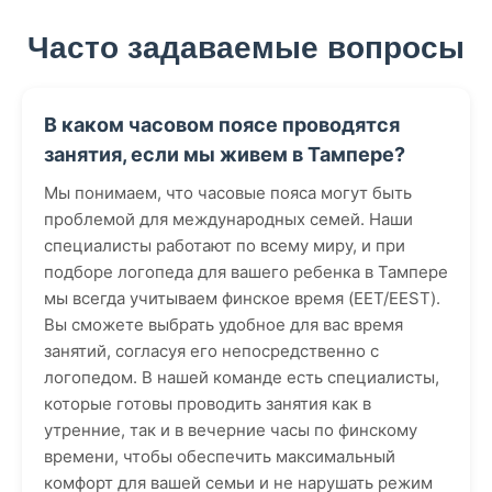
Часто задаваемые вопросы
В каком часовом поясе проводятся
занятия, если мы живем в Тампере?
Мы понимаем, что часовые пояса могут быть
проблемой для международных семей. Наши
специалисты работают по всему миру, и при
подборе логопеда для вашего ребенка в Тампере
мы всегда учитываем финское время (EET/EEST).
Вы сможете выбрать удобное для вас время
занятий, согласуя его непосредственно с
логопедом. В нашей команде есть специалисты,
которые готовы проводить занятия как в
утренние, так и в вечерние часы по финскому
времени, чтобы обеспечить максимальный
комфорт для вашей семьи и не нарушать режим