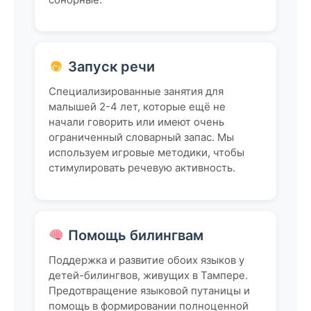
Запуск речи
Специализированные занятия для
малышей 2-4 лет, которые ещё не
начали говорить или имеют очень
ограниченный словарный запас. Мы
используем игровые методики, чтобы
стимулировать речевую активность.
Помощь билингвам
Поддержка и развитие обоих языков у
детей-билингвов, живущих в Тампере.
Предотвращение языковой путаницы и
помощь в формировании полноценной