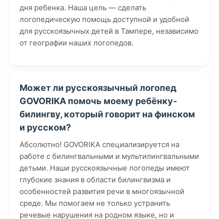
дня ребенка. Наша цель — сделать
логопедическую помощь доступной и удобной
для русскоязычных детей в Тампере, независимо
от географии наших логопедов.
Может ли русскоязычный логопед
GOVORIKA помочь моему ребёнку-
билингву, который говорит на финском
и русском?
Абсолютно! GOVORIKA специализируется на
работе с билингвальными и мультилингвальными
детьми. Наши русскоязычные логопеды имеют
глубокие знания в области билингвизма и
особенностей развития речи в многоязычной
среде. Мы помогаем не только устранить
речевые нарушения на родном языке, но и