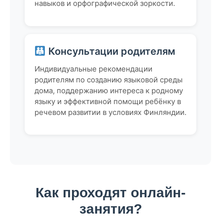
навыков и орфографической зоркости.
Консультации родителям
Индивидуальные рекомендации
родителям по созданию языковой среды
дома, поддержанию интереса к родному
языку и эффективной помощи ребёнку в
речевом развитии в условиях Финляндии.
Как проходят онлайн-
занятия?