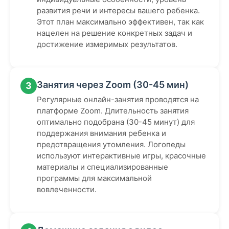
развития речи и интересы вашего ребенка.
Этот план максимально эффективен, так как
нацелен на решение конкретных задач и
достижение измеримых результатов.
Занятия через Zoom (30-45 мин)
3
Регулярные онлайн-занятия проводятся на
платформе Zoom. Длительность занятия
оптимально подобрана (30-45 минут) для
поддержания внимания ребенка и
предотвращения утомления. Логопеды
используют интерактивные игры, красочные
материалы и специализированные
программы для максимальной
вовлеченности.