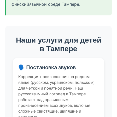
финскийязычной среде Тампере.
Наши услуги для детей
в Тампере
🗣 Постановка звуков
Коррекция произношения на родном
языке (русском, украинском, польском)
для четкой и понятной речи. Наш
русскоязычный логопед в Тампере
работает над правильным
произнесением всех звуков, включая
сложные свистящие, шипящие и
сонорные.