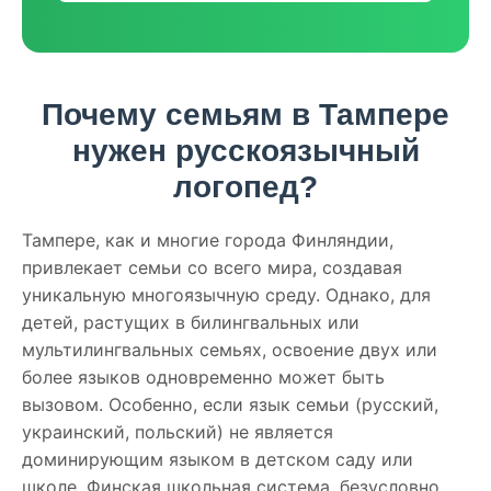
Почему семьям в Тампере
нужен русскоязычный
логопед?
Тампере, как и многие города Финляндии,
привлекает семьи со всего мира, создавая
уникальную многоязычную среду. Однако, для
детей, растущих в билингвальных или
мультилингвальных семьях, освоение двух или
более языков одновременно может быть
вызовом. Особенно, если язык семьи (русский,
украинский, польский) не является
доминирующим языком в детском саду или
школе. Финская школьная система, безусловно,