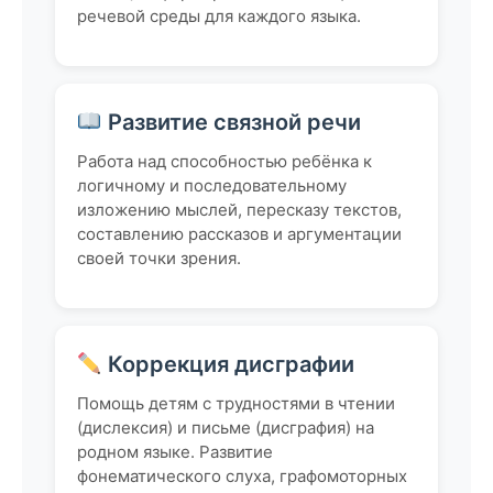
речевой среды для каждого языка.
Развитие связной речи
Работа над способностью ребёнка к
логичному и последовательному
изложению мыслей, пересказу текстов,
составлению рассказов и аргументации
своей точки зрения.
Коррекция дисграфии
Помощь детям с трудностями в чтении
(дислексия) и письме (дисграфия) на
родном языке. Развитие
фонематического слуха, графомоторных