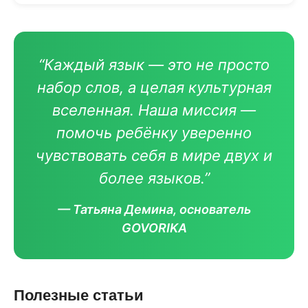
“Каждый язык — это не просто
набор слов, а целая культурная
вселенная. Наша миссия —
помочь ребёнку уверенно
чувствовать себя в мире двух и
более языков.”
— Татьяна Демина, основатель
GOVORIKA
Полезные статьи