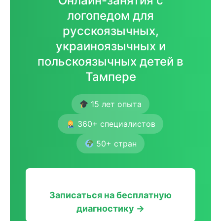
Онлайн-занятия с
логопедом для
русскоязычных,
украиноязычных и
польскоязычных детей в
Тампере
15 лет опыта
360+ специалистов
50+ стран
Записаться на бесплатную
диагностику →