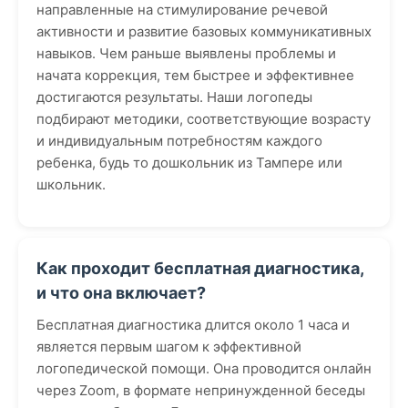
направленные на стимулирование речевой
активности и развитие базовых коммуникативных
навыков. Чем раньше выявлены проблемы и
начата коррекция, тем быстрее и эффективнее
достигаются результаты. Наши логопеды
подбирают методики, соответствующие возрасту
и индивидуальным потребностям каждого
ребенка, будь то дошкольник из Тампере или
школьник.
Как проходит бесплатная диагностика,
и что она включает?
Бесплатная диагностика длится около 1 часа и
является первым шагом к эффективной
логопедической помощи. Она проводится онлайн
через Zoom, в формате непринужденной беседы