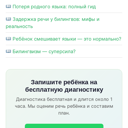
Потеря родного языка: полный гид
Задержка речи у билингвов: мифы и
реальность
Ребёнок смешивает языки — это нормально?
Билингвизм — суперсила?
Запишите ребёнка на
бесплатную диагностику
Диагностика бесплатная и длится около 1
часа. Мы оценим речь ребёнка и составим
план.