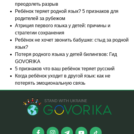
преодолеть разрыв
Ребёнок теряет родной язык? 5 признаков для
родителей за рубежом
Атриция первого языка у детей: причины и
стратегии сохранения
Ребёнок не хочет звонить бабушке: стыд за родной
язык?
Потеря родного языка у детей билингвов: Гид
GOVORIKA
5 признаков что ваш ребёнок теряет русский
Когда ребёнок уходит в другой язык: как не
потерять эмоциональную связь