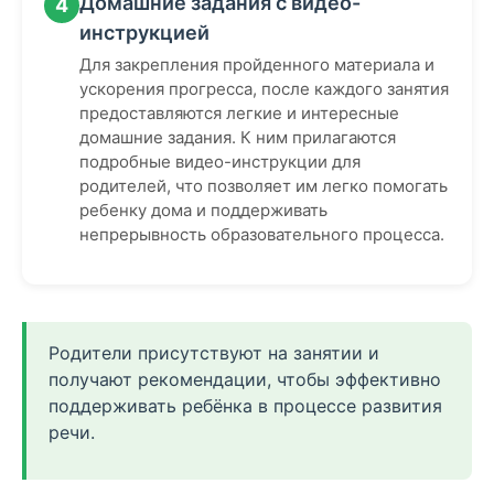
Домашние задания с видео-
4
инструкцией
Для закрепления пройденного материала и
ускорения прогресса, после каждого занятия
предоставляются легкие и интересные
домашние задания. К ним прилагаются
подробные видео-инструкции для
родителей, что позволяет им легко помогать
ребенку дома и поддерживать
непрерывность образовательного процесса.
Родители присутствуют на занятии и
получают рекомендации, чтобы эффективно
поддерживать ребёнка в процессе развития
речи.