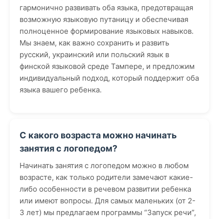
гармонично развивать оба языка, предотвращая
возможную языковую путаницу и обеспечивая
полноценное формирование языковых навыков.
Мы знаем, как важно сохранить и развить
русский, украинский или польский язык в
финской языковой среде Тампере, и предложим
индивидуальный подход, который поддержит оба
языка вашего ребенка.
С какого возраста можно начинать
занятия с логопедом?
Начинать занятия с логопедом можно в любом
возрасте, как только родители замечают какие-
либо особенности в речевом развитии ребенка
или имеют вопросы. Для самых маленьких (от 2-
3 лет) мы предлагаем программы “Запуск речи”,