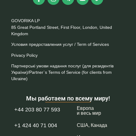
GOVORIKA LP
85 Great Portland Street, First Floor, London, United
Kingdom
Условия предоставления услуг / Term of Services
Privacy Policy
Партнерські умови надання послуг (для резидентів
України)/Partner`s Terms of Service (for clients from
Ukraine)
Мы работаем по всему миру!
Европа
+44 203 80 77 593
и весь мир
+1 424 40 71 004
США, Канада