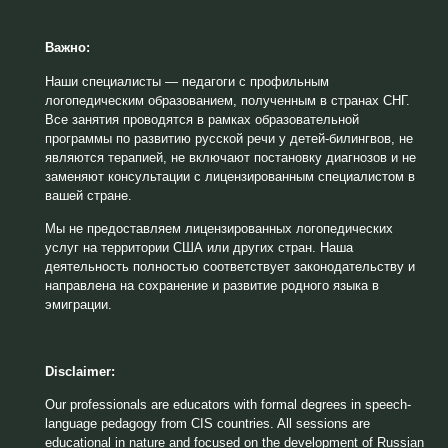
Важно:
Наши специалисты — педагоги с профильным
логопедическим образованием, полученным в странах СНГ.
Все занятия проводятся в рамках образовательной
программы по развитию русской речи у детей-билингвов, не
являются терапией, не включают постановку диагнозов и не
заменяют консультации с лицензированным специалистом в
вашей стране.
Мы не предоставляем лицензированных логопедических
услуг на территории США или других стран. Наша
деятельность полностью соответствует законодательству и
направлена на сохранение и развитие родного языка в
эмиграции.
Disclaimer:
Our professionals are educators with formal degrees in speech-
language pedagogy from CIS countries. All sessions are
educational in nature and focused on the development of Russian