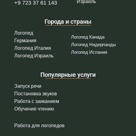
Израиль
+9 723 37 61 143
Города и страны
Логопед
Логопед Канада
Германия
Логопед Нидерланды
Логопед Италия
Логопед Испания
Логопед Израиль
Популярные услуги
Запуск речи
Постановка звуков
Работа с заиканием
Обучение чтению
Работа для логопедов