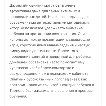
Да, онлайн-занятия могут быть очень
эффективны даже для самых активных и
непоседливых детей. Наши логопеды владеют
современными интерактивными методиками,
которые позволяют удерживать внимание
ребенка на протяжении всего занятия. Они
используют яркие презентации, развивающие
игры, короткие динамичные задания и частую
смену видов деятельности. Более того,
проведение занятий в привычной для ребенка
домашней обстановке часто помогает ему
чувствовать себя более комфортно и
раскрепощенно, чем в незнакомом кабинете.
Опытный русскоязычный логопед знает, как
построить занятие так, чтобы каждый ребенок в
Тампере был максимально вовлечен в процесс
обучения.