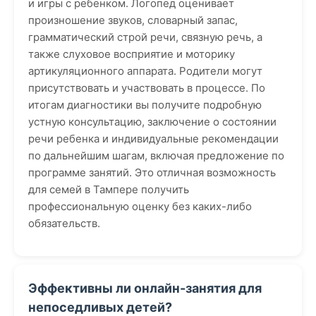
и игры с ребенком. Логопед оценивает
произношение звуков, словарный запас,
грамматический строй речи, связную речь, а
также слуховое восприятие и моторику
артикуляционного аппарата. Родители могут
присутствовать и участвовать в процессе. По
итогам диагностики вы получите подробную
устную консультацию, заключение о состоянии
речи ребенка и индивидуальные рекомендации
по дальнейшим шагам, включая предложение по
программе занятий. Это отличная возможность
для семей в Тампере получить
профессиональную оценку без каких-либо
обязательств.
Эффективны ли онлайн-занятия для
непоседливых детей?