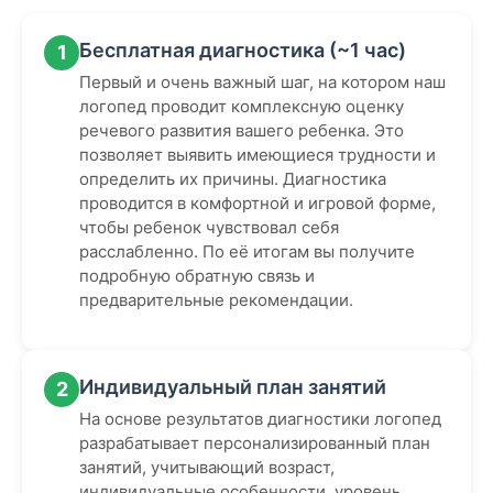
Бесплатная диагностика (~1 час)
1
Первый и очень важный шаг, на котором наш
логопед проводит комплексную оценку
речевого развития вашего ребенка. Это
позволяет выявить имеющиеся трудности и
определить их причины. Диагностика
проводится в комфортной и игровой форме,
чтобы ребенок чувствовал себя
расслабленно. По её итогам вы получите
подробную обратную связь и
предварительные рекомендации.
Индивидуальный план занятий
2
На основе результатов диагностики логопед
разрабатывает персонализированный план
занятий, учитывающий возраст,
индивидуальные особенности, уровень