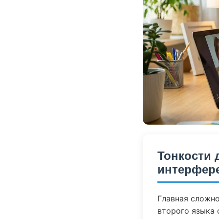
Тонкости 
интерфер
Главная сложно
второго языка