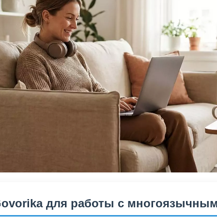
ovorika для работы с многоязычны