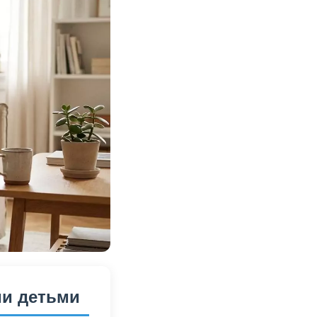
ми детьми