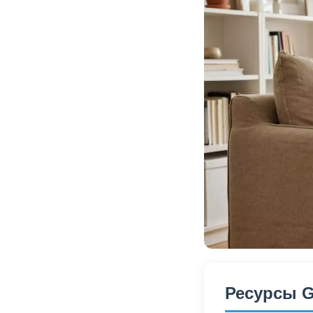
Ресурсы G