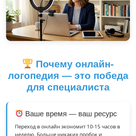
Почему онлайн-
логопедия — это победа
для специалиста
Ваше время — ваш ресурс
Переход в онлайн экономит 10-15 часов в
неделю. Больше никаких пробок и