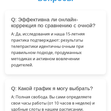
Q: Эффективна ли онлайн-
коррекция по сравнению с очной?
A: Да, исследования и наша 15-летняя
практика подтверждают: результаты
телепрактики идентичны очным при
правильном подходе, продуманных
методиках и активном вовлечении
родителей.
Q: Какой график я могу выбрать?
A: Полная свобода. Вы сами определяете
свои часы работы (от 10 часов в неделю) и
удобные слоты в нашем расписании.