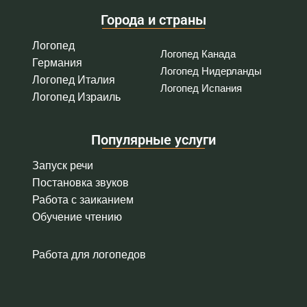
Города и страны
Логопед
Логопед Канада
Германия
Логопед Нидерланды
Логопед Италия
Логопед Испания
Логопед Израиль
Популярные услуги
Запуск речи
Постановка звуков
Работа с заиканием
Обучение чтению
Работа для логопедов