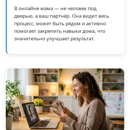
В онлайне мама — не человек под
дверью, а ваш партнёр. Она видит весь
процесс, может быть рядом и активно
помогает закрепить навыки дома, что
значительно улучшает результат.