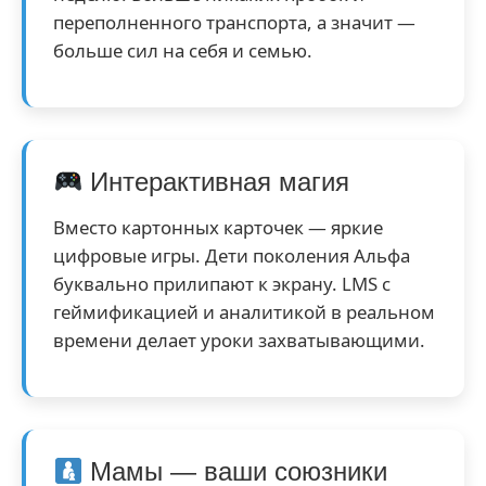
переполненного транспорта, а значит —
больше сил на себя и семью.
Интерактивная магия
Вместо картонных карточек — яркие
цифровые игры. Дети поколения Альфа
буквально прилипают к экрану. LMS с
геймификацией и аналитикой в реальном
времени делает уроки захватывающими.
Мамы — ваши союзники