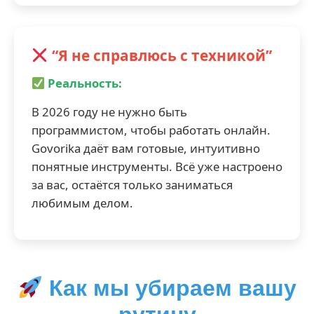
“Я не справлюсь с техникой”
Реальность:
В 2026 году не нужно быть
программистом, чтобы работать онлайн.
Govorika даёт вам готовые, интуитивно
понятные инструменты. Всё уже настроено
за вас, остаётся только заниматься
любимым делом.
Как мы убираем вашу