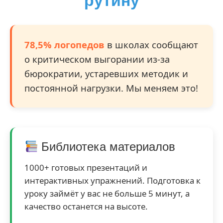
рутину
78,5% логопедов
в школах сообщают
о критическом выгорании из-за
бюрократии, устаревших методик и
постоянной нагрузки. Мы меняем это!
Библиотека материалов
1000+ готовых презентаций и
интерактивных упражнений. Подготовка к
уроку займёт у вас не больше 5 минут, а
качество останется на высоте.