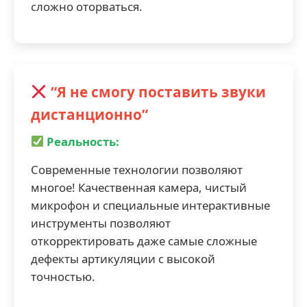
сложно оторваться.
“Я не смогу поставить звуки
дистанционно”
Реальность:
Современные технологии позволяют
многое! Качественная камера, чистый
микрофон и специальные интерактивные
инструменты позволяют
откорректировать даже самые сложные
дефекты артикуляции с высокой
точностью.