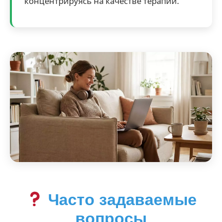
концентрируясь на качестве терапии.
Часто задаваемые
вопросы