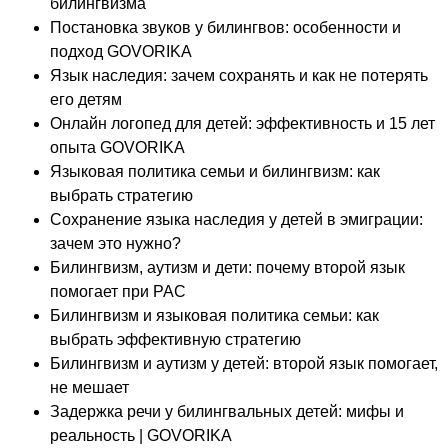
билингвизма
Постановка звуков у билингвов: особенности и
подход GOVORIKA
Язык наследия: зачем сохранять и как не потерять
его детям
Онлайн логопед для детей: эффективность и 15 лет
опыта GOVORIKA
Языковая политика семьи и билингвизм: как
выбрать стратегию
Сохранение языка наследия у детей в эмиграции:
зачем это нужно?
Билингвизм, аутизм и дети: почему второй язык
помогает при РАС
Билингвизм и языковая политика семьи: как
выбрать эффективную стратегию
Билингвизм и аутизм у детей: второй язык помогает,
не мешает
Задержка речи у билингвальных детей: мифы и
реальность | GOVORIKA