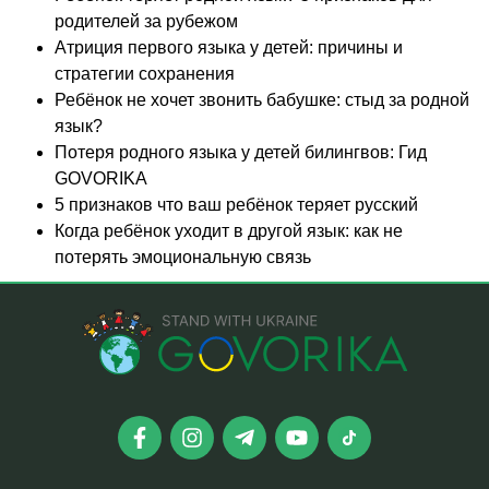
родителей за рубежом
Атриция первого языка у детей: причины и
стратегии сохранения
Ребёнок не хочет звонить бабушке: стыд за родной
язык?
Потеря родного языка у детей билингвов: Гид
GOVORIKA
5 признаков что ваш ребёнок теряет русский
Когда ребёнок уходит в другой язык: как не
потерять эмоциональную связь