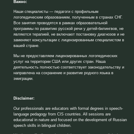
Важно:
Наши специалисты — педагоги с профильным
логопедическим образованием, полученным в странах СНГ.
Все занятия проводятся в рамках образовательной
программы по развитию русской речи у детей-билингвов, не
являются терапией, не включают постановку диагнозов и не
заменяют консультации с лицензированным специалистом в
вашей стране.
Мы не предоставляем лицензированных логопедических
услуг на территории США или других стран. Наша
деятельность полностью соответствует законодательству и
направлена на сохранение и развитие родного языка в
эмиграции.
Disclaimer:
Our professionals are educators with formal degrees in speech-
language pedagogy from CIS countries. All sessions are
educational in nature and focused on the development of Russian
speech skills in bilingual children.