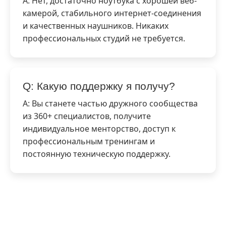
A: Нет, достаточно ноутбука с хорошей веб-
камерой, стабильного интернет-соединения
и качественных наушников. Никаких
профессиональных студий не требуется.
Q: Какую поддержку я получу?
A: Вы станете частью дружного сообщества
из 360+ специалистов, получите
индивидуальное менторство, доступ к
профессиональным тренингам и
постоянную техническую поддержку.