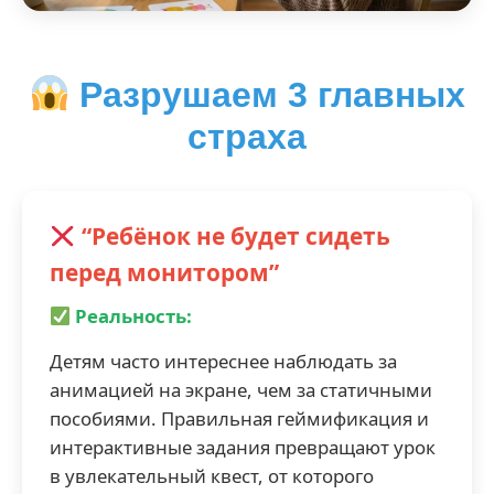
Разрушаем 3 главных
страха
“Ребёнок не будет сидеть
перед монитором”
Реальность:
Детям часто интереснее наблюдать за
анимацией на экране, чем за статичными
пособиями. Правильная геймификация и
интерактивные задания превращают урок
в увлекательный квест, от которого