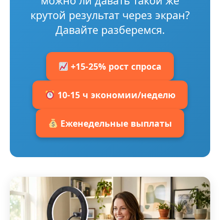
можно ли давать такой же
крутой результат через экран?
Давайте разберемся.
+15-25% рост спроса
10-15 ч экономии/неделю
Еженедельные выплаты