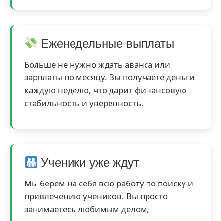
Еженедельные выплаты
Больше не нужно ждать аванса или
зарплаты по месяцу. Вы получаете деньги
каждую неделю, что дарит финансовую
стабильность и уверенность.
Ученики уже ждут
Мы берём на себя всю работу по поиску и
привлечению учеников. Вы просто
занимаетесь любимым делом,