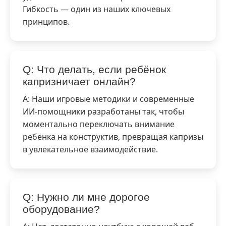
Гибкость — один из наших ключевых
принципов.
Q: Что делать, если ребёнок
капризничает онлайн?
A: Наши игровые методики и современные
ИИ-помощники разработаны так, чтобы
моментально переключать внимание
ребёнка на конструктив, превращая капризы
в увлекательное взаимодействие.
Q: Нужно ли мне дорогое
оборудование?