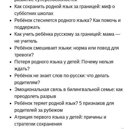
Как сохранить родной язык за границей: миф о
субботних школах
Ребёнок стесняется родного языка? Как помочь и
поддержать
Как учить ребёнка русскому за границей: мама —
не учитель
Ребёнок смешивает языки: норма или повод для
тревоги?
Потеря родного языка у детей: Почему нельзя
ждать?
Ребёнок не знает слов по-русски: что делать
родителям?
Эмоциональная связь в билингвальной семье: как
преодолеть разрыв
Ребёнок теряет родной язык? 5 признаков для
родителей за рубежом
Атриция первого языка у детей: причины и
стратегии сохранения