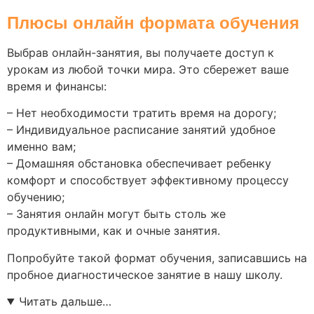
Плюсы онлайн формата обучения
Выбрав онлайн-занятия, вы получаете доступ к
урокам из любой точки мира. Это сбережет ваше
время и финансы:
– Нет необходимости тратить время на дорогу;
– Индивидуальное расписание занятий удобное
именно вам;
– Домашняя обстановка обеспечивает ребенку
комфорт и способствует эффективному процессу
обучению;
– Занятия онлайн могут быть столь же
продуктивными, как и очные занятия.
Попробуйте такой формат обучения, записавшись на
пробное диагностическое занятие в нашу школу.
Читать дальше…