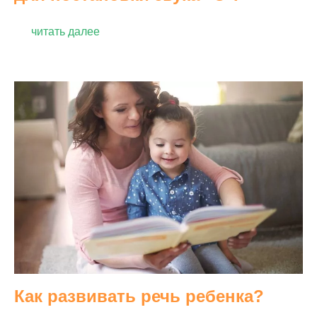
читать далее
Как развивать речь ребенка?