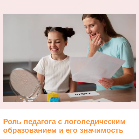
Роль педагога с логопедическим
образованием и его значимость