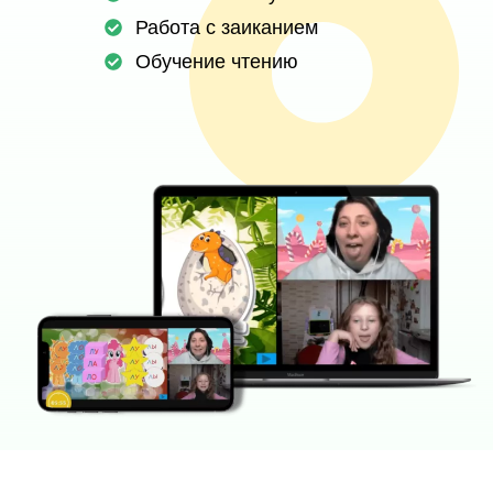
Работа с заиканием
Обучение чтению