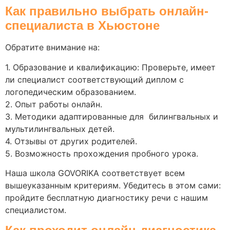
Как правильно выбрать онлайн-
специалиста в Хьюстоне
Обратите внимание на:
1. Образование и квалификацию: Проверьте, имеет
ли специалист соответствующий диплом с
логопедическим образованием.
2. Опыт работы онлайн.
3. Методики адаптированные для билингвальных и
мультилингвальных детей.
4. Отзывы от других родителей.
5. Возможность прохождения пробного урока.
Наша школа GOVORIKA соответствует всем
вышеуказанным критериям. Убедитесь в этом сами:
пройдите бесплатную диагностику речи с нашим
специалистом.