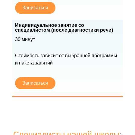
Записаться
Индивидуальное занятие со
специалистом (после диагностики речи)
30 минут
Стоимость зависит от выбранной программы
и пакета занятий
Записаться
Специалисты нашей школы: