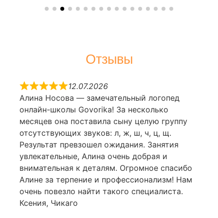
Отзывы
12.07.2026
Алина Носова — замечательный логопед
онлайн-школы Govorika! За несколько
месяцев она поставила сыну целую группу
отсутствующих звуков: л, ж, ш, ч, ц, щ.
Результат превзошел ожидания. Занятия
увлекательные, Алина очень добрая и
внимательная к деталям. Огромное спасибо
Алине за терпение и профессионализм! Нам
очень повезло найти такого специалиста.
Ксения, Чикаго