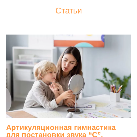
Статьи
Артикуляционная гимнастика
для постановки звука “С”.