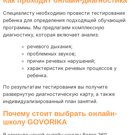
Как проходит онлайн-диагностика
Специалисту необходимо провести тестирование
ребенка для определения подходящей обучающей
программы. Мы предлагаем комплексную
диагностику, которая включает анализ:
речевого дыхания;
проблемных звуков;
причин речевых нарушений;
характеристик речевых процессов у
ребенка.
По результатам тестирования вы получите
развернутую диагностическую карту, а также
индивидуализированный план занятий.
Почему стоит выбрать онлайн-
школу GOVORIKA
В команде нашей онлайн-школы более 360