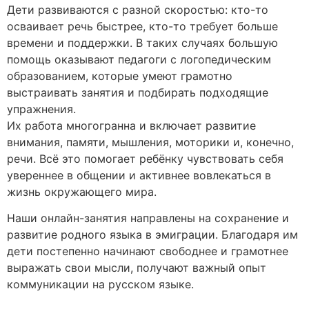
Дети развиваются с разной скоростью: кто-то
осваивает речь быстрее, кто-то требует больше
времени и поддержки. В таких случаях большую
помощь оказывают педагоги с логопедическим
образованием, которые умеют грамотно
выстраивать занятия и подбирать подходящие
упражнения.
Их работа многогранна и включает развитие
внимания, памяти, мышления, моторики и, конечно,
речи. Всё это помогает ребёнку чувствовать себя
увереннее в общении и активнее вовлекаться в
жизнь окружающего мира.
Наши онлайн-занятия направлены на сохранение и
развитие родного языка в эмиграции. Благодаря им
дети постепенно начинают свободнее и грамотнее
выражать свои мысли, получают важный опыт
коммуникации на русском языке.