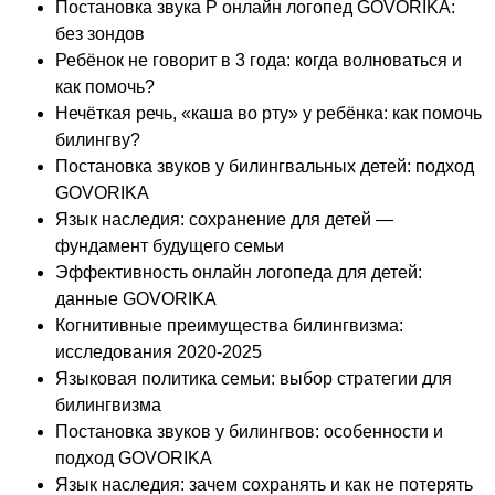
Постановка звука Р онлайн логопед GOVORIKA:
без зондов
Ребёнок не говорит в 3 года: когда волноваться и
как помочь?
Нечёткая речь, «каша во рту» у ребёнка: как помочь
билингву?
Постановка звуков у билингвальных детей: подход
GOVORIKA
Язык наследия: сохранение для детей —
фундамент будущего семьи
Эффективность онлайн логопеда для детей:
данные GOVORIKA
Когнитивные преимущества билингвизма:
исследования 2020-2025
Языковая политика семьи: выбор стратегии для
билингвизма
Постановка звуков у билингвов: особенности и
подход GOVORIKA
Язык наследия: зачем сохранять и как не потерять