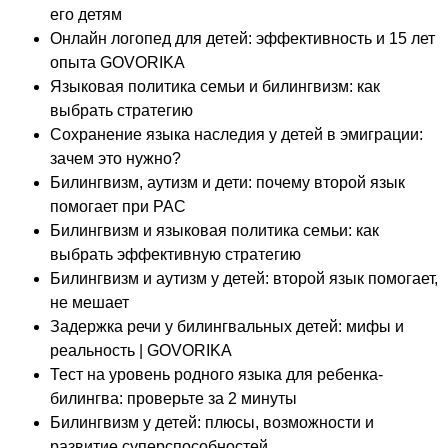
его детям
Онлайн логопед для детей: эффективность и 15 лет
опыта GOVORIKA
Языковая политика семьи и билингвизм: как
выбрать стратегию
Сохранение языка наследия у детей в эмиграции:
зачем это нужно?
Билингвизм, аутизм и дети: почему второй язык
помогает при РАС
Билингвизм и языковая политика семьи: как
выбрать эффективную стратегию
Билингвизм и аутизм у детей: второй язык помогает,
не мешает
Задержка речи у билингвальных детей: мифы и
реальность | GOVORIKA
Тест на уровень родного языка для ребенка-
билингва: проверьте за 2 минуты
Билингвизм у детей: плюсы, возможности и
развитие суперспособностей