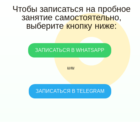
Чтобы записаться на пробное
занятие самостоятельно,
выберите кнопку ниже:
ЗАПИСАТЬСЯ В WHATSAPP
или
ЗАПИСАТЬСЯ В TELEGRAM