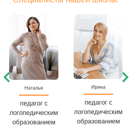
Ирина
Наталья
педагог с
педагог с
логопедическим
логопедическим
образованием
образованием