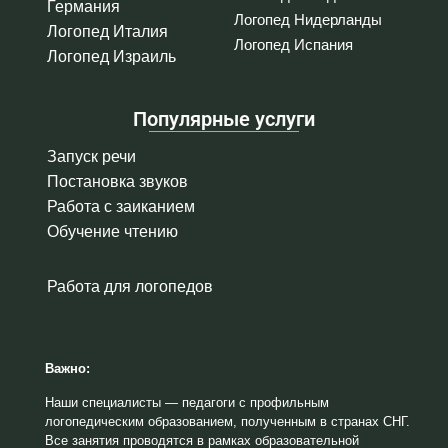
Германия
Логопед Нидерланды
Логопед Италия
Логопед Испания
Логопед Израиль
Популярные услуги
Запуск речи
Постановка звуков
Работа с заиканием
Обучение чтению
Работа для логопедов
Важно:
Наши специалисты — педагоги с профильным
логопедическим образованием, полученным в странах СНГ.
Все занятия проводятся в рамках образовательной