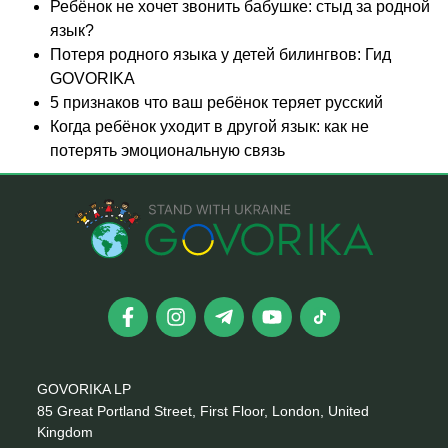
Ребёнок не хочет звонить бабушке: стыд за родной
язык?
Потеря родного языка у детей билингвов: Гид
GOVORIKA
5 признаков что ваш ребёнок теряет русский
Когда ребёнок уходит в другой язык: как не
потерять эмоциональную связь
GOVORIKA LP
85 Great Portland Street, First Floor, London, United
Kingdom