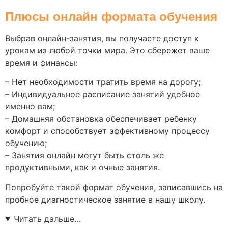
Плюсы онлайн формата обучения
Выбрав онлайн-занятия, вы получаете доступ к
урокам из любой точки мира. Это сбережет ваше
время и финансы:
– Нет необходимости тратить время на дорогу;
– Индивидуальное расписание занятий удобное
именно вам;
– Домашняя обстановка обеспечивает ребенку
комфорт и способствует эффективному процессу
обучению;
– Занятия онлайн могут быть столь же
продуктивными, как и очные занятия.
Попробуйте такой формат обучения, записавшись на
пробное диагностическое занятие в нашу школу.
Читать дальше…