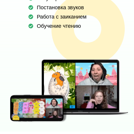
Постановка звуков
Работа с заиканием
Обучение чтению