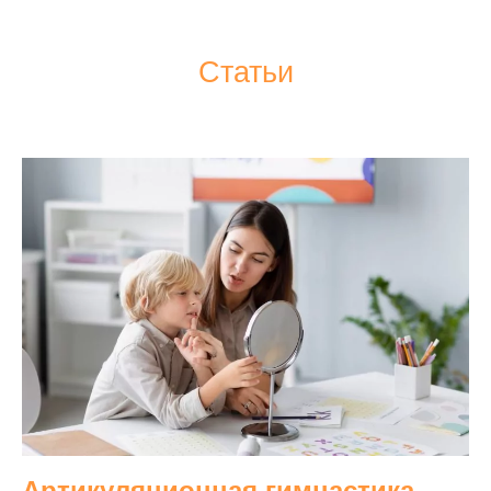
Статьи
Артикуляционная гимнастика