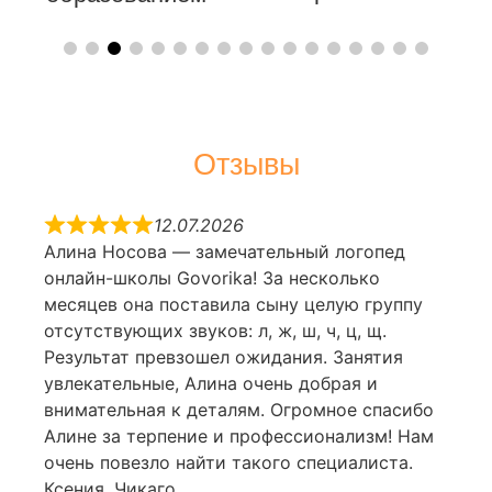
Отзывы
12.07.2026
Алина Носова — замечательный логопед
онлайн-школы Govorika! За несколько
месяцев она поставила сыну целую группу
отсутствующих звуков: л, ж, ш, ч, ц, щ.
Результат превзошел ожидания. Занятия
увлекательные, Алина очень добрая и
внимательная к деталям. Огромное спасибо
Алине за терпение и профессионализм! Нам
очень повезло найти такого специалиста.
Ксения, Чикаго