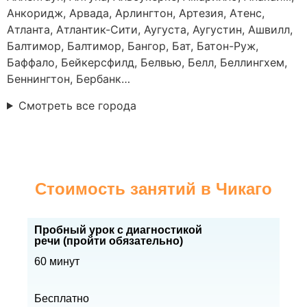
Анкоридж, Арвада, Арлингтон, Артезия, Атенс,
Атланта, Атлантик-Сити, Аугуста, Аугустин, Ашвилл,
Балтимор, Балтимор, Бангор, Бат, Батон-Руж,
Баффало, Бейкерсфилд, Белвью, Белл, Беллингхем,
Беннингтон, Бербанк…
Смотреть все города
Стоимость занятий в Чикаго
Пробный урок с диагностикой
речи (пройти обязательно)
60 минут
Бесплатно