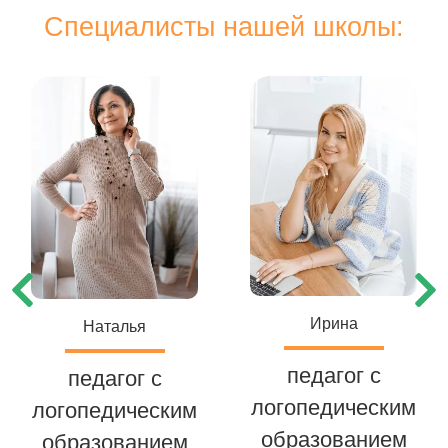
Специалисты нашей школы:
Ирина
Наталья
педагог с
педагог с
логопедическим
логопедическим
образованием
образованием