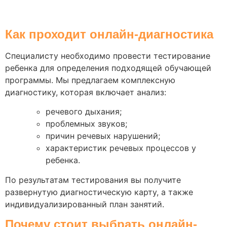
Как проходит онлайн-диагностика
Специалисту необходимо провести тестирование
ребенка для определения подходящей обучающей
программы. Мы предлагаем комплексную
диагностику, которая включает анализ:
речевого дыхания;
проблемных звуков;
причин речевых нарушений;
характеристик речевых процессов у
ребенка.
По результатам тестирования вы получите
развернутую диагностическую карту, а также
индивидуализированный план занятий.
Почему стоит выбрать онлайн-