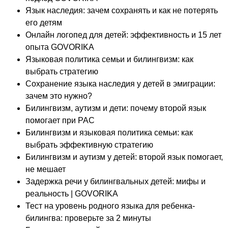
Язык наследия: зачем сохранять и как не потерять
его детям
Онлайн логопед для детей: эффективность и 15 лет
опыта GOVORIKA
Языковая политика семьи и билингвизм: как
выбрать стратегию
Сохранение языка наследия у детей в эмиграции:
зачем это нужно?
Билингвизм, аутизм и дети: почему второй язык
помогает при РАС
Билингвизм и языковая политика семьи: как
выбрать эффективную стратегию
Билингвизм и аутизм у детей: второй язык помогает,
не мешает
Задержка речи у билингвальных детей: мифы и
реальность | GOVORIKA
Тест на уровень родного языка для ребенка-
билингва: проверьте за 2 минуты