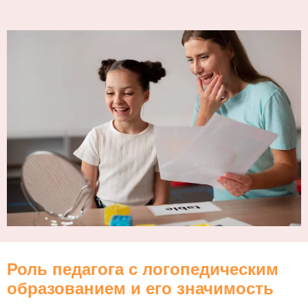
Роль педагога с логопедическим
образованием и его значимость