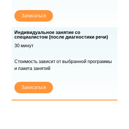
Записаться
Индивидуальное занятие со
специалистом (после диагностики речи)
30 минут
Стоимость зависит от выбранной программы
и пакета занятий
Записаться