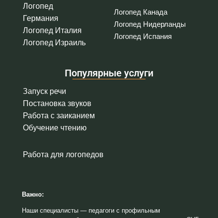
Логопед
Логопед Канада
Германия
Логопед Нидерланды
Логопед Италия
Логопед Испания
Логопед Израиль
Популярные услуги
Запуск речи
Постановка звуков
Работа с заиканием
Обучение чтению
Работа для логопедов
Важно:
Наши специалисты — педагоги с профильным