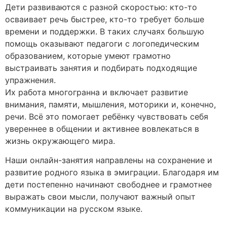
Дети развиваются с разной скоростью: кто-то
осваивает речь быстрее, кто-то требует больше
времени и поддержки. В таких случаях большую
помощь оказывают педагоги с логопедическим
образованием, которые умеют грамотно
выстраивать занятия и подбирать подходящие
упражнения.
Их работа многогранна и включает развитие
внимания, памяти, мышления, моторики и, конечно,
речи. Всё это помогает ребёнку чувствовать себя
увереннее в общении и активнее вовлекаться в
жизнь окружающего мира.
Наши онлайн-занятия направлены на сохранение и
развитие родного языка в эмиграции. Благодаря им
дети постепенно начинают свободнее и грамотнее
выражать свои мысли, получают важный опыт
коммуникации на русском языке.