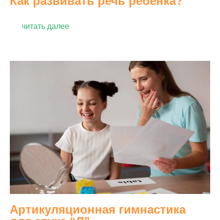
Как развивать речь ребенка?
читать далее
Артикуляционная гимнастика