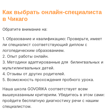
Как выбрать онлайн-специалиста
в Чикаго
Обратите внимание на:
1. Образование и квалификацию: Проверьте, имеет
ли специалист соответствующий диплом с
логопедическим образованием.
2. Опыт работы онлайн.
3. Методики адаптированные для билингвальных и
мультилингвальных детей.
4. Отзывы от других родителей.
5. Возможность прохождения пробного урока.
Наша школа GOVORIKA соответствует всем
вышеуказанным критериям. Убедитесь в этом сами:
пройдите бесплатную диагностику речи с нашим
специалистом.