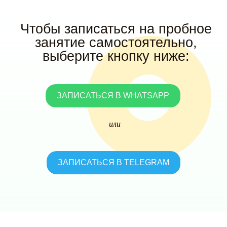
Чтобы записаться на пробное
занятие самостоятельно,
выберите кнопку ниже:
ЗАПИСАТЬСЯ В WHATSAPP
или
ЗАПИСАТЬСЯ В TELEGRAM