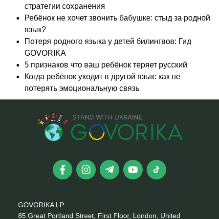
стратегии сохранения
Ребёнок не хочет звонить бабушке: стыд за родной
язык?
Потеря родного языка у детей билингвов: Гид
GOVORIKA
5 признаков что ваш ребёнок теряет русский
Когда ребёнок уходит в другой язык: как не
потерять эмоциональную связь
GOVORIKA LP
85 Great Portland Street, First Floor, London, United